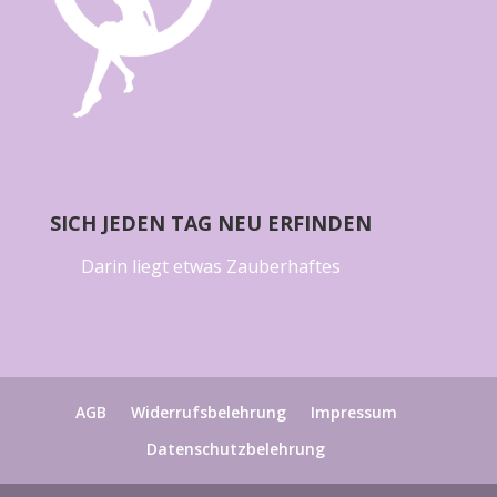
SICH JEDEN TAG NEU ERFINDEN
Darin liegt etwas Zauberhaftes
AGB
Widerrufsbelehrung
Impressum
Datenschutzbelehrung