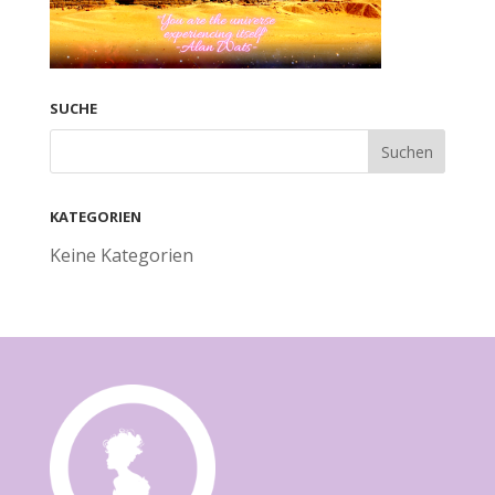
SUCHE
KATEGORIEN
Keine Kategorien