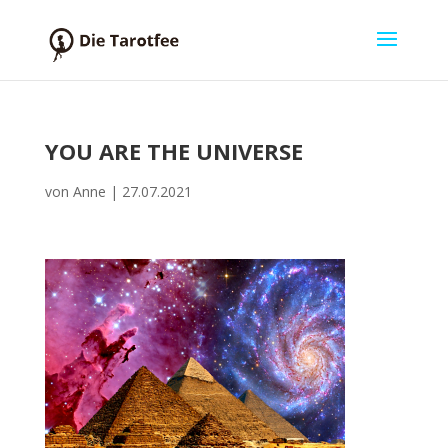
YOU ARE THE UNIVERSE
von
Anne
|
27.07.2021