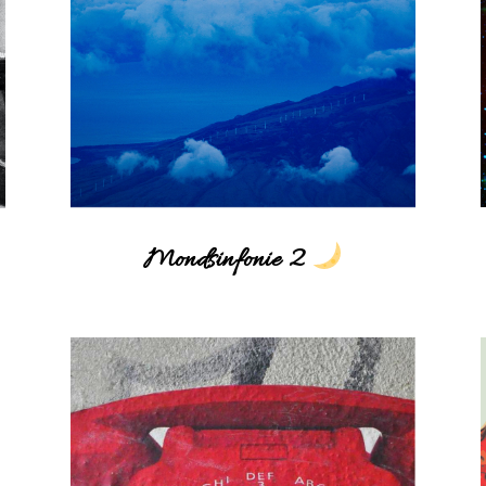
Mondsinfonie 2