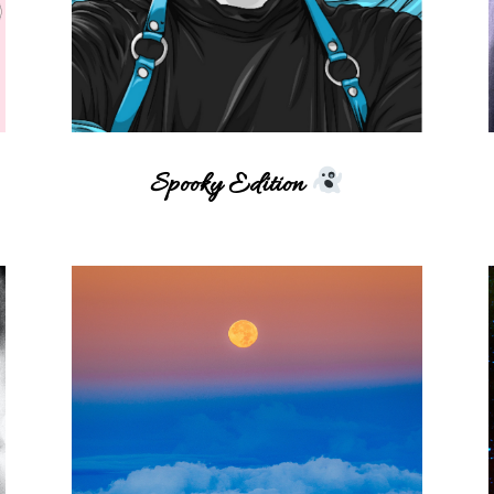
Spooky Edition