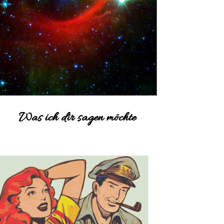
Was ich dir sagen möchte