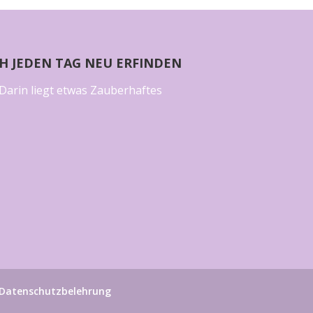
CH JEDEN TAG NEU ERFINDEN
Darin liegt etwas Zauberhaftes
Datenschutzbelehrung