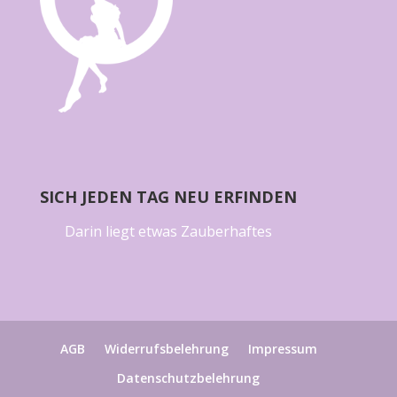
SICH JEDEN TAG NEU ERFINDEN
Darin liegt etwas Zauberhaftes
AGB
Widerrufsbelehrung
Impressum
Datenschutzbelehrung