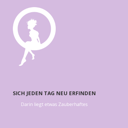
SICH JEDEN TAG NEU ERFINDEN
Darin liegt etwas Zauberhaftes