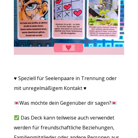
♥︎ Speziell für Seelenpaare in Trennung oder
mit unregelmäßigem Kontakt ♥︎
Was möchte dein Gegenüber dir sagen?
Das Deck kann teilweise auch verwendet
werden für freundschaftliche Beziehungen,
Familienmitglieder oder andere Personen aus