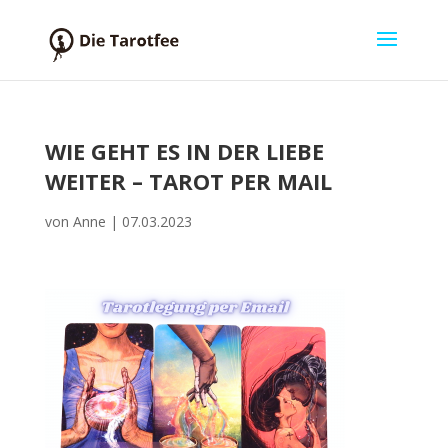
WIE GEHT ES IN DER LIEBE
WEITER – TAROT PER MAIL
von
Anne
|
07.03.2023