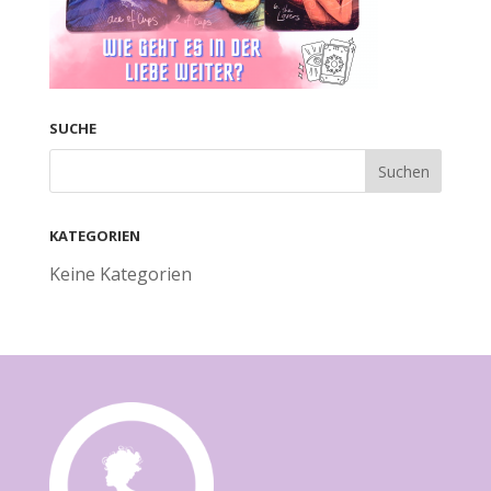
SUCHE
KATEGORIEN
Keine Kategorien