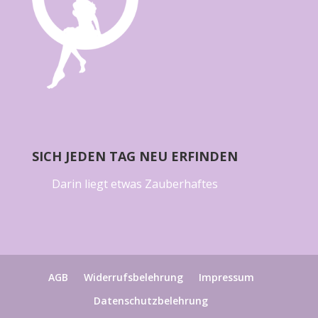
SICH JEDEN TAG NEU ERFINDEN
Darin liegt etwas Zauberhaftes
AGB
Widerrufsbelehrung
Impressum
Datenschutzbelehrung