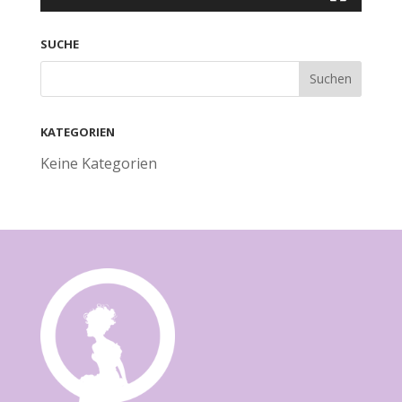
SUCHE
KATEGORIEN
Keine Kategorien