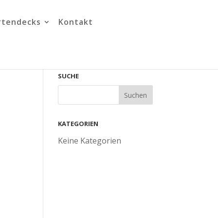
rtendecks
Kontakt
SUCHE
KATEGORIEN
Keine Kategorien