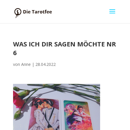
WAS ICH DIR SAGEN MÖCHTE NR
6
von
Anne
|
28.04.2022