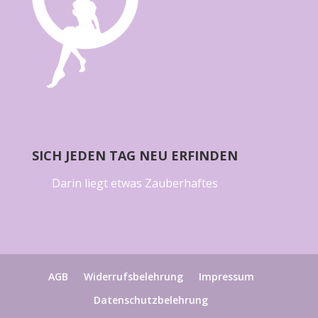
SICH JEDEN TAG NEU ERFINDEN
Darin liegt etwas Zauberhaftes
AGB
Widerrufsbelehrung
Impressum
Datenschutzbelehrung