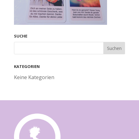
SUCHE
KATEGORIEN
Keine Kategorien