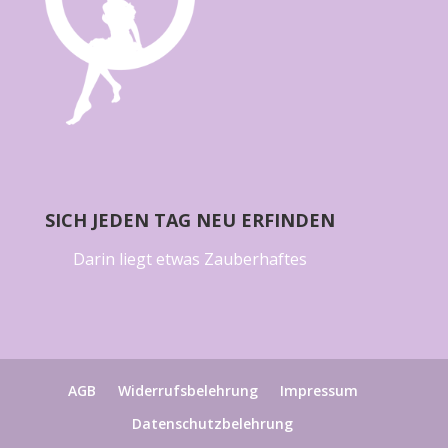
SICH JEDEN TAG NEU ERFINDEN
Darin liegt etwas Zauberhaftes
AGB
Widerrufsbelehrung
Impressum
Datenschutzbelehrung