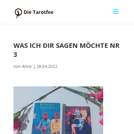
WAS ICH DIR SAGEN MÖCHTE NR
3
von
Anne
|
28.04.2022