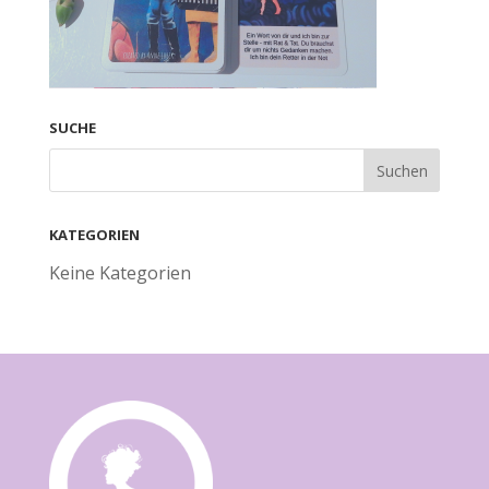
SUCHE
KATEGORIEN
Keine Kategorien