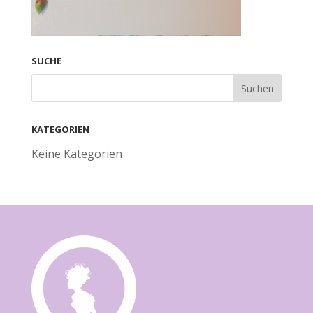
SUCHE
KATEGORIEN
Keine Kategorien