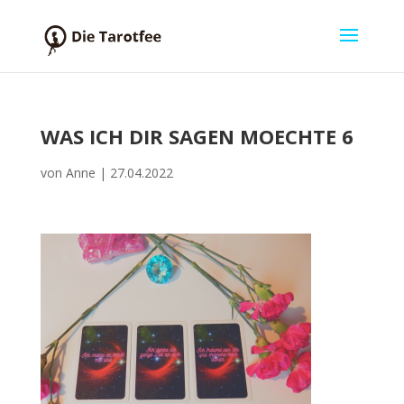
WAS ICH DIR SAGEN MOECHTE 6
von
Anne
|
27.04.2022