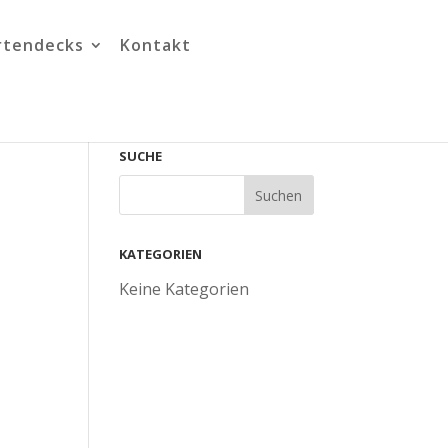
rtendecks
Kontakt
SUCHE
KATEGORIEN
Keine Kategorien