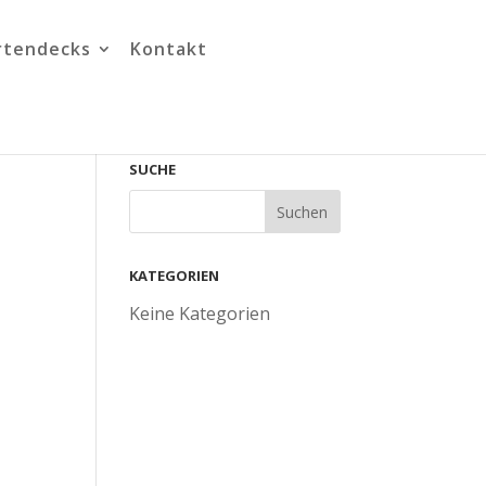
rtendecks
Kontakt
SUCHE
KATEGORIEN
Keine Kategorien