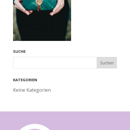
SUCHE
KATEGORIEN
Keine Kategorien