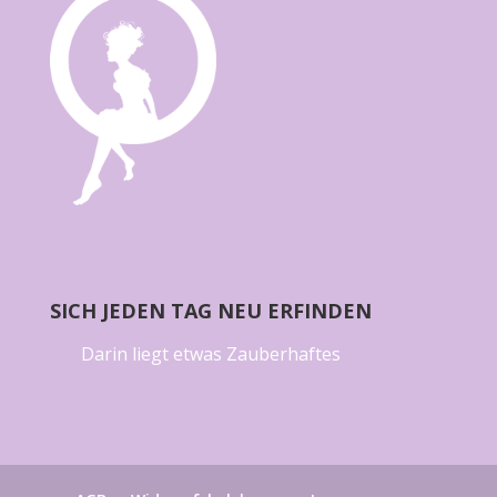
SICH JEDEN TAG NEU ERFINDEN
Darin liegt etwas Zauberhaftes