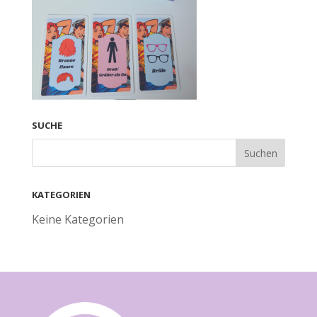
SUCHE
KATEGORIEN
Keine Kategorien