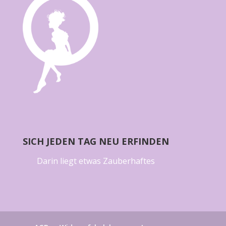
SICH JEDEN TAG NEU ERFINDEN
Darin liegt etwas Zauberhaftes