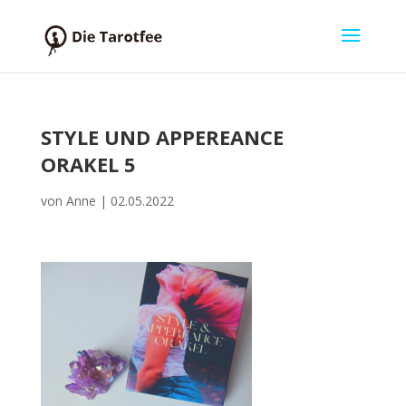
STYLE UND APPEREANCE
ORAKEL 5
von
Anne
|
02.05.2022