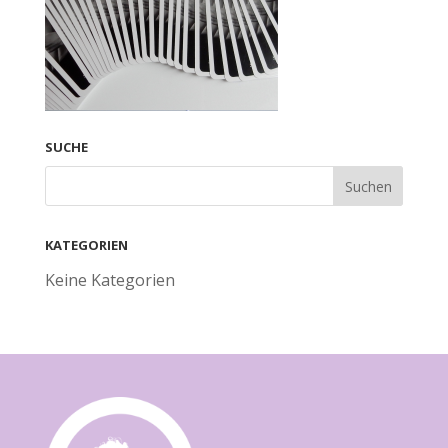
SUCHE
KATEGORIEN
Keine Kategorien