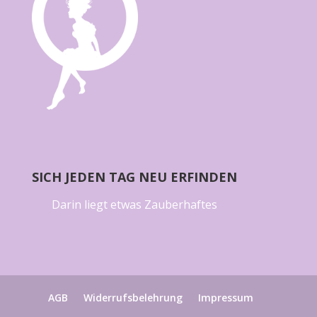
SICH JEDEN TAG NEU ERFINDEN
Darin liegt etwas Zauberhaftes
AGB
Widerrufsbelehrung
Impressum