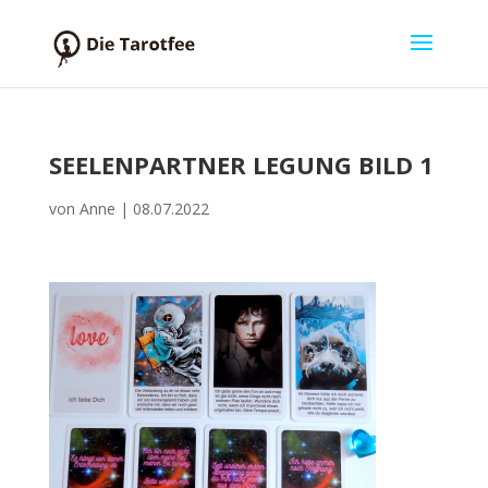
SEELENPARTNER LEGUNG BILD 1
von
Anne
|
08.07.2022