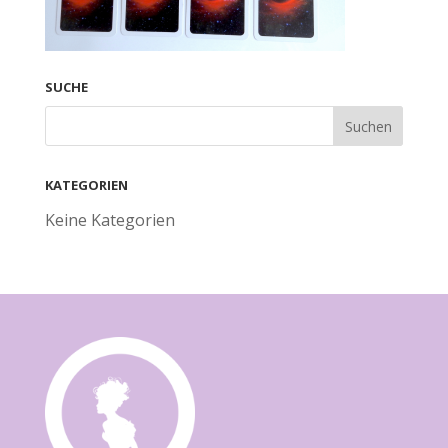
SUCHE
KATEGORIEN
Keine Kategorien