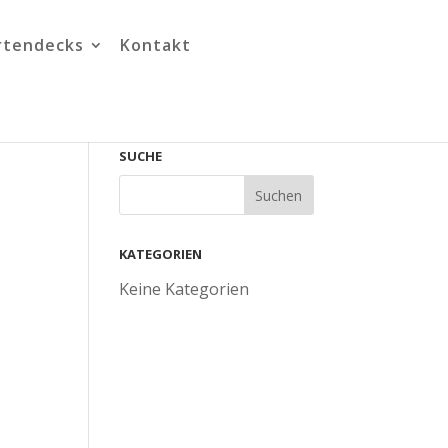
rtendecks
Kontakt
SUCHE
KATEGORIEN
Keine Kategorien