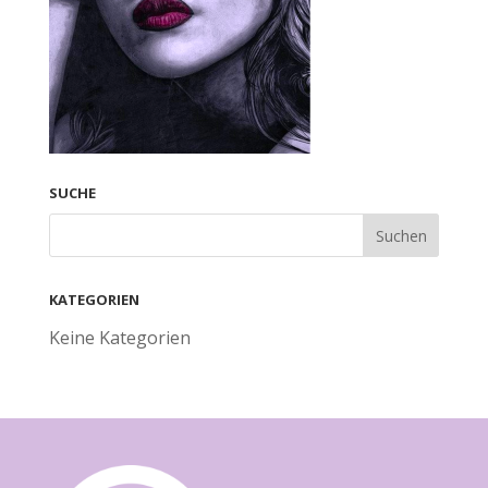
SUCHE
KATEGORIEN
Keine Kategorien