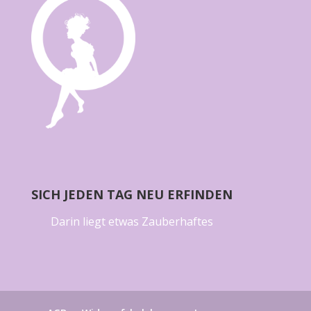
SICH JEDEN TAG NEU ERFINDEN
Darin liegt etwas Zauberhaftes