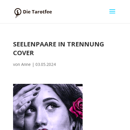
SEELENPAARE IN TRENNUNG
COVER
von
Anne
|
03.05.2024