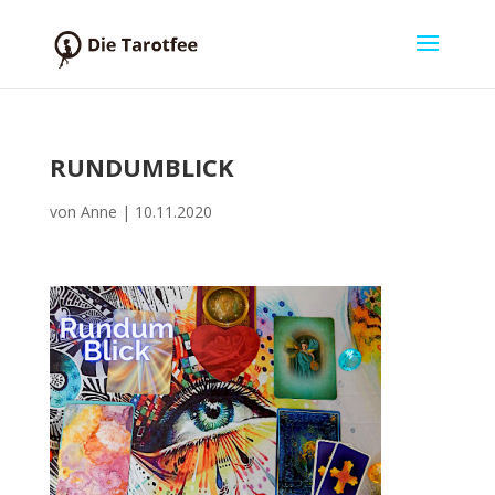
RUNDUMBLICK
von
Anne
|
10.11.2020