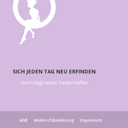
SICH JEDEN TAG NEU ERFINDEN
Darin liegt etwas Zauberhaftes
AGB
Widerrufsbelehrung
Impressum