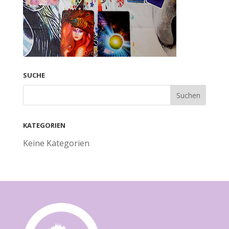
SUCHE
KATEGORIEN
Keine Kategorien