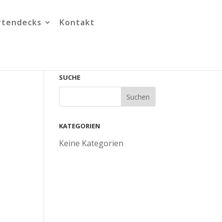
rtendecks
Kontakt
SUCHE
KATEGORIEN
Keine Kategorien