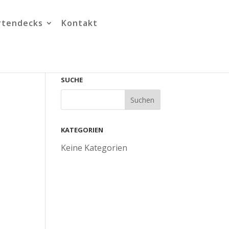
rtendecks
Kontakt
SUCHE
KATEGORIEN
Keine Kategorien