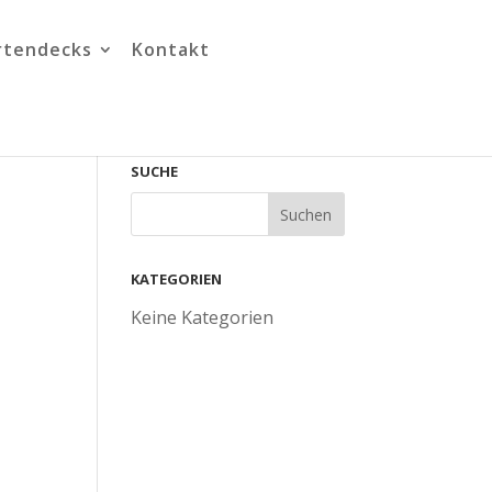
rtendecks
Kontakt
SUCHE
KATEGORIEN
Keine Kategorien