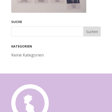
SUCHE
KATEGORIEN
Keine Kategorien