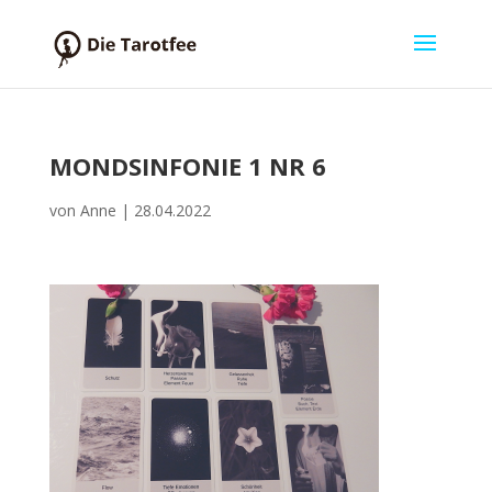
MONDSINFONIE 1 NR 6
von
Anne
|
28.04.2022