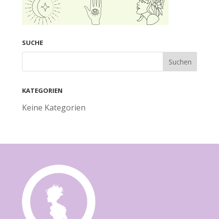
SUCHE
KATEGORIEN
Keine Kategorien