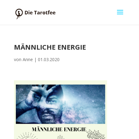
MÄNNLICHE ENERGIE
von
Anne
|
01.03.2020