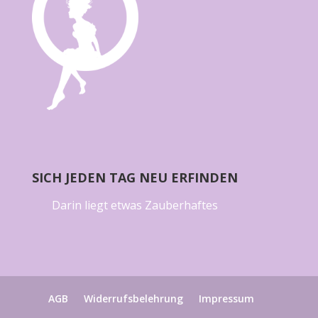
SICH JEDEN TAG NEU ERFINDEN
Darin liegt etwas Zauberhaftes
AGB
Widerrufsbelehrung
Impressum