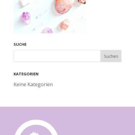
SUCHE
KATEGORIEN
Keine Kategorien