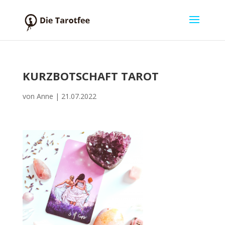
KURZBOTSCHAFT TAROT
von
Anne
|
21.07.2022