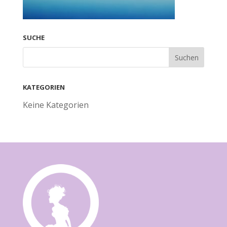
SUCHE
KATEGORIEN
Keine Kategorien