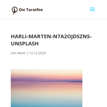
HARLI-MARTEN-N7A2OJDSZNS-
UNSPLASH
von
Anne
|
12.12.2020