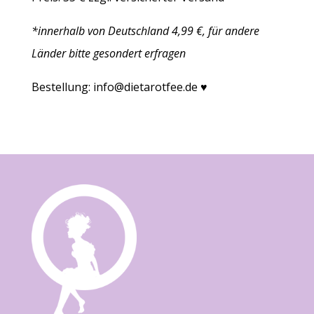
*innerhalb von Deutschland 4,99 €, für andere
Länder bitte gesondert erfragen
Bestellung:
info@dietarotfee.de
♥︎