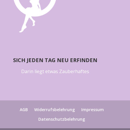
SICH JEDEN TAG NEU ERFINDEN
Darin liegt etwas Zauberhaftes
AGB
Widerrufsbelehrung
Impressum
Datenschutzbelehrung