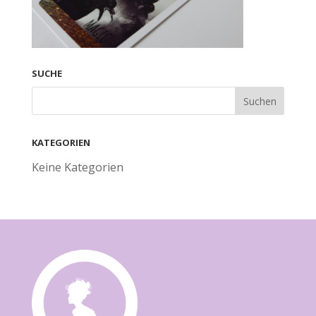
SUCHE
KATEGORIEN
Keine Kategorien