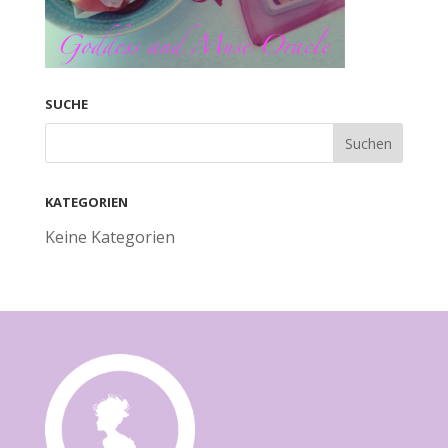
SUCHE
KATEGORIEN
Keine Kategorien