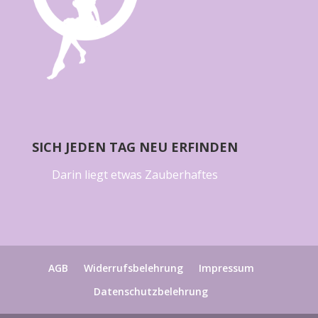
SICH JEDEN TAG NEU ERFINDEN
Darin liegt etwas Zauberhaftes
AGB
Widerrufsbelehrung
Impressum
Datenschutzbelehrung