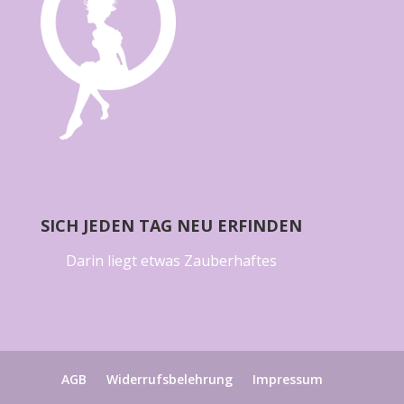
SICH JEDEN TAG NEU ERFINDEN
Darin liegt etwas Zauberhaftes
AGB
Widerrufsbelehrung
Impressum