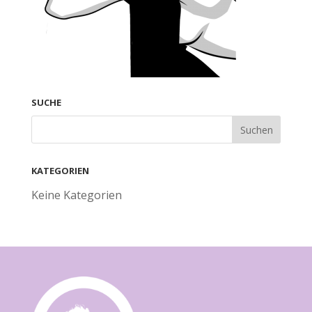
SUCHE
KATEGORIEN
Keine Kategorien