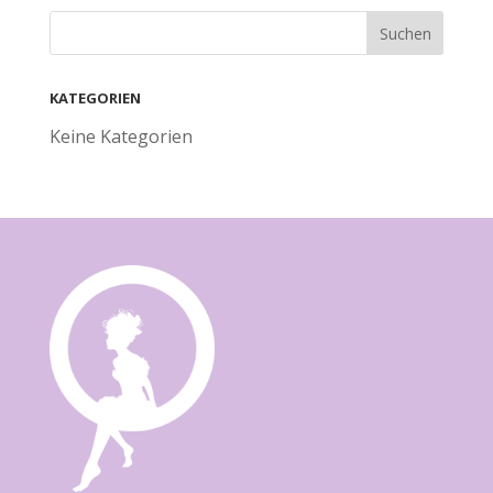
KATEGORIEN
Keine Kategorien