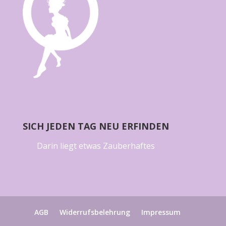
SICH JEDEN TAG NEU ERFINDEN
Darin liegt etwas Zauberhaftes
AGB
Widerrufsbelehrung
Impressum