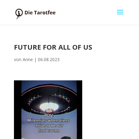
FUTURE FOR ALL OF US
von
Anne
|
06.08.2023