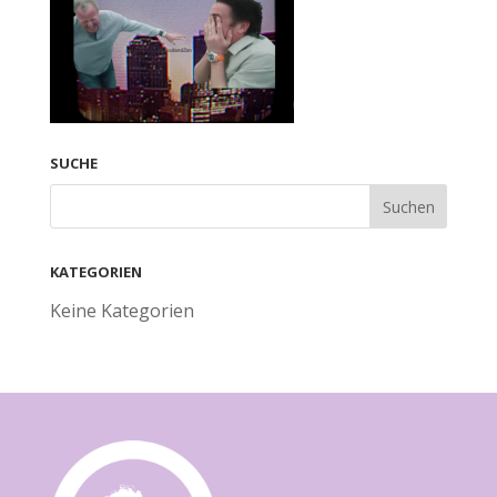
SUCHE
KATEGORIEN
Keine Kategorien