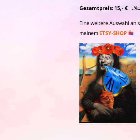
Gesamtpreis: 15,- € 
Eine weitere Auswahl an sc
meinem
ETSY-SHOP