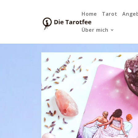
Home
Tarot
Ange
Über mich