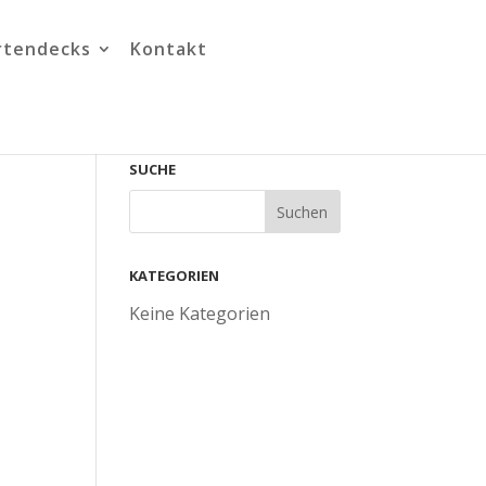
rtendecks
Kontakt
SUCHE
KATEGORIEN
Keine Kategorien