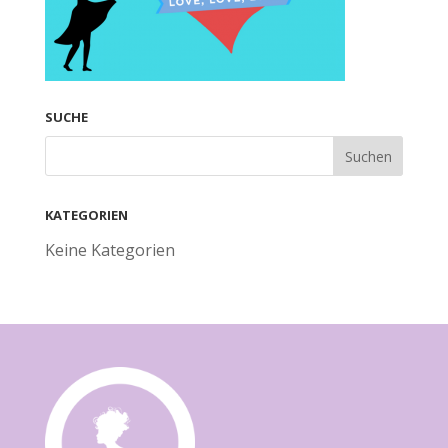
SUCHE
KATEGORIEN
Keine Kategorien