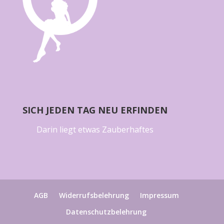
SICH JEDEN TAG NEU ERFINDEN
Darin liegt etwas Zauberhaftes
AGB
Widerrufsbelehrung
Impressum
Datenschutzbelehrung