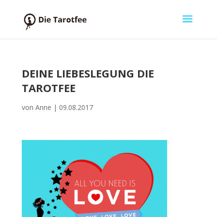
DEINE LIEBESLEGUNG DIE
TAROTFEE
von
Anne
|
09.08.2017