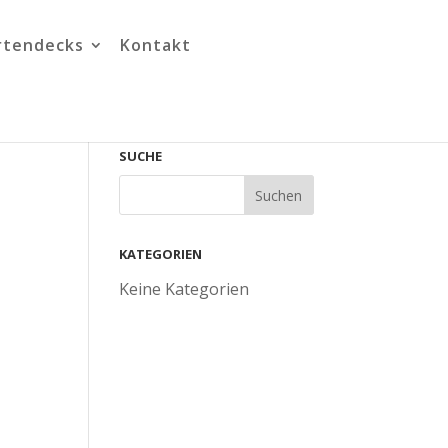
rtendecks
Kontakt
SUCHE
KATEGORIEN
Keine Kategorien