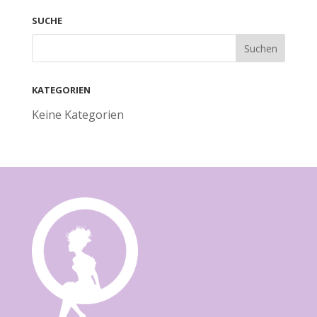
SUCHE
KATEGORIEN
Keine Kategorien