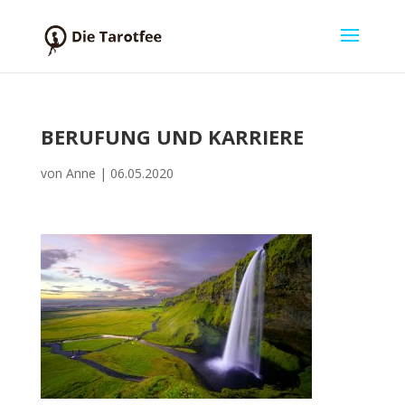
BERUFUNG UND KARRIERE
von
Anne
|
06.05.2020