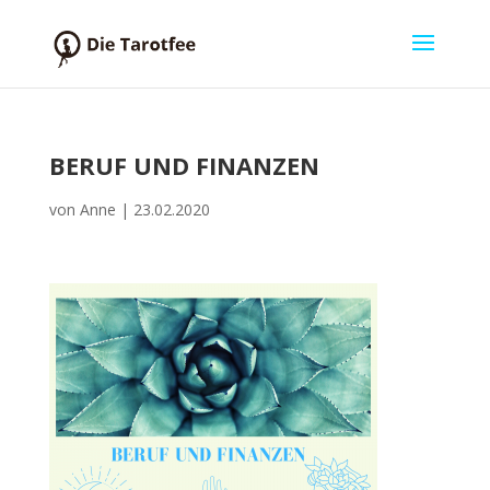
BERUF UND FINANZEN
von
Anne
|
23.02.2020