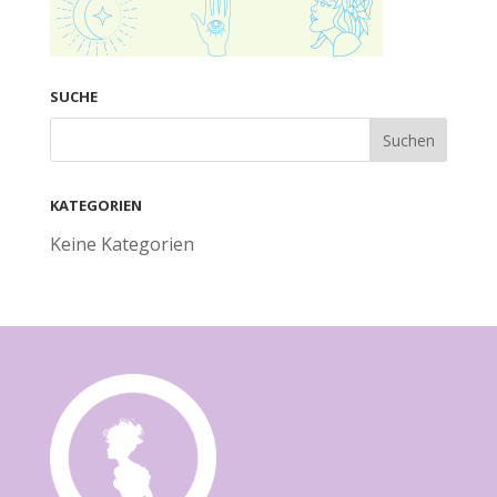
SUCHE
KATEGORIEN
Keine Kategorien