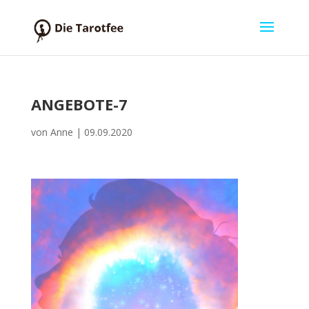
ANGEBOTE-7
von
Anne
|
09.09.2020