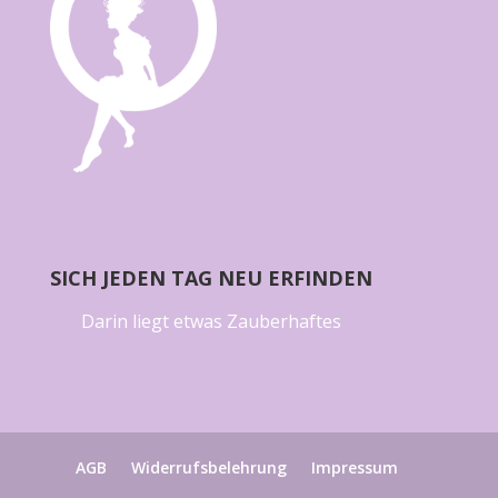
SICH JEDEN TAG NEU ERFINDEN
Darin liegt etwas Zauberhaftes
AGB
Widerrufsbelehrung
Impressum