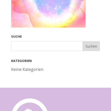
SUCHE
KATEGORIEN
Keine Kategorien