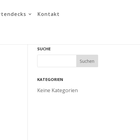
rtendecks
Kontakt
SUCHE
KATEGORIEN
Keine Kategorien