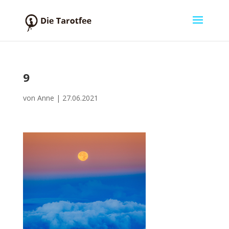
9
von
Anne
|
27.06.2021