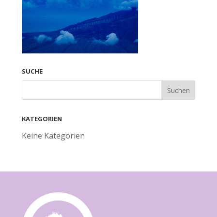
SUCHE
KATEGORIEN
Keine Kategorien