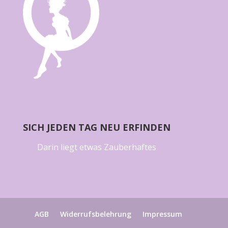
SICH JEDEN TAG NEU ERFINDEN
Darin liegt etwas Zauberhaftes
AGB
Widerrufsbelehrung
Impressum