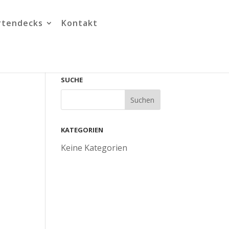
rtendecks
Kontakt
SUCHE
KATEGORIEN
Keine Kategorien