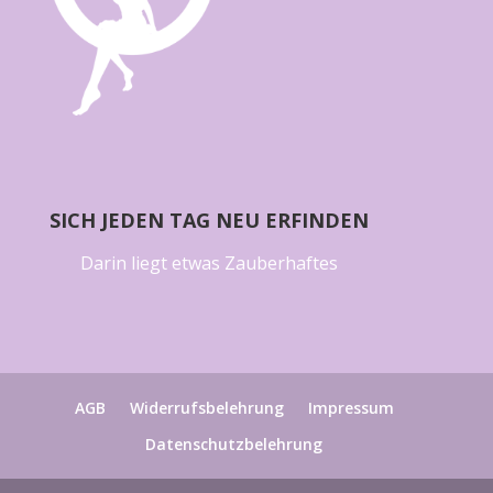
SICH JEDEN TAG NEU ERFINDEN
Darin liegt etwas Zauberhaftes
AGB
Widerrufsbelehrung
Impressum
Datenschutzbelehrung