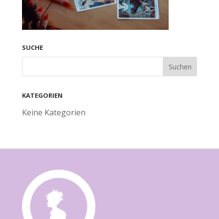
SUCHE
KATEGORIEN
Keine Kategorien