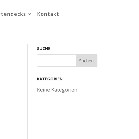
rtendecks
Kontakt
SUCHE
KATEGORIEN
Keine Kategorien