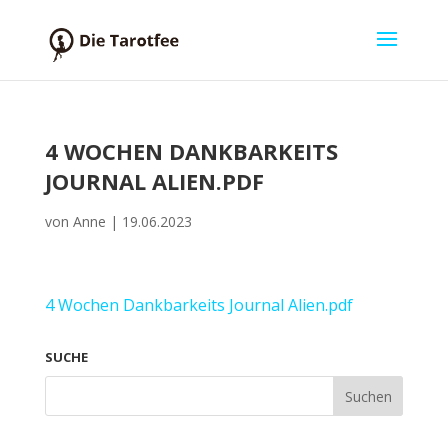
4 WOCHEN DANKBARKEITS
JOURNAL ALIEN.PDF
von
Anne
|
19.06.2023
4 Wochen Dankbarkeits Journal Alien.pdf
SUCHE