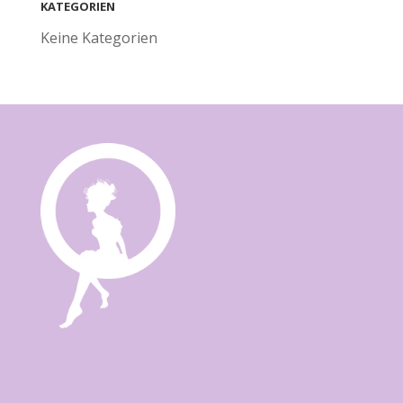
KATEGORIEN
Keine Kategorien