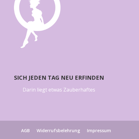
SICH JEDEN TAG NEU ERFINDEN
Darin liegt etwas Zauberhaftes
AGB
Widerrufsbelehrung
Impressum