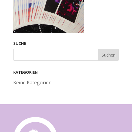
SUCHE
KATEGORIEN
Keine Kategorien