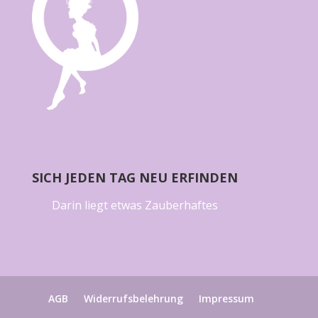
SICH JEDEN TAG NEU ERFINDEN
Darin liegt etwas Zauberhaftes
AGB
Widerrufsbelehrung
Impressum