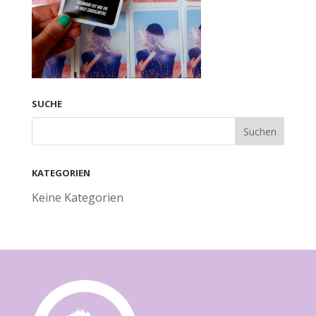
SUCHE
KATEGORIEN
Keine Kategorien