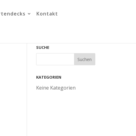
rtendecks
Kontakt
SUCHE
KATEGORIEN
Keine Kategorien