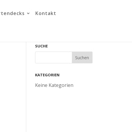
rtendecks
Kontakt
SUCHE
KATEGORIEN
Keine Kategorien