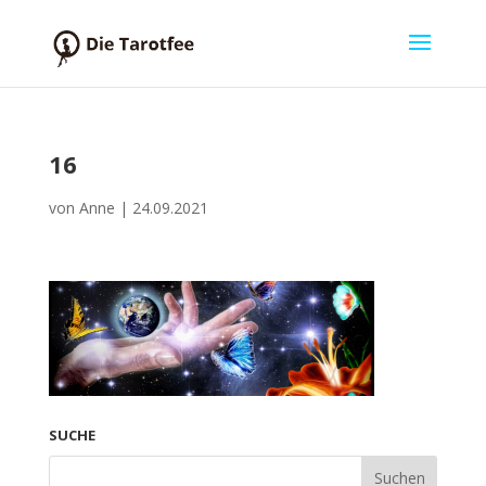
16
von
Anne
|
24.09.2021
SUCHE