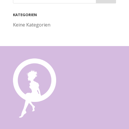
KATEGORIEN
Keine Kategorien